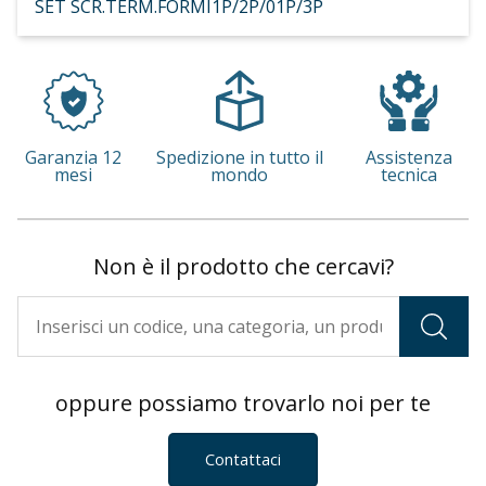
SET SCR.TERM.FORMI1P/2P/01P/3P
Garanzia 12
Spedizione in tutto il
Assistenza
mesi
mondo
tecnica
Non è il prodotto che cercavi?
oppure possiamo trovarlo noi per te
Contattaci