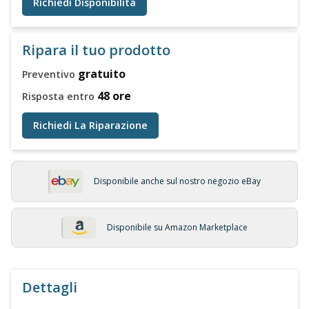
Richiedi Disponibilità
Ripara il tuo prodotto
gratuito
Preventivo
48 ore
Risposta entro
Richiedi La Riparazione
Disponibile anche sul nostro negozio eBay
Disponibile su Amazon Marketplace
Dettagli