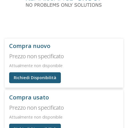
Compra nuovo
Prezzo non specificato
Attualmente non disponibile
Richiedi Disponibilità
Compra usato
Prezzo non specificato
Attualmente non disponibile