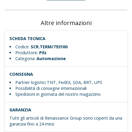
Altre informazioni
SCHEDA TECNICA
Codice:
SCR.TERM/793100
Produttore:
Pilz
Categoria:
Automazione
CONSEGNA
Partner logistici TNT, FedEX, SDA, BRT, UPS
Possibilità di consegne internazionali
Spedizioni in giornata del nostro magazzino
GARANZIA
Tutti gli articoli di Renaissance Group sono coperti da una
garanzia fino a 24 mesi