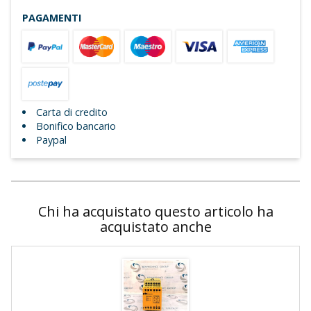
PAGAMENTI
Carta di credito
Bonifico bancario
Paypal
Chi ha acquistato questo articolo ha
acquistato anche