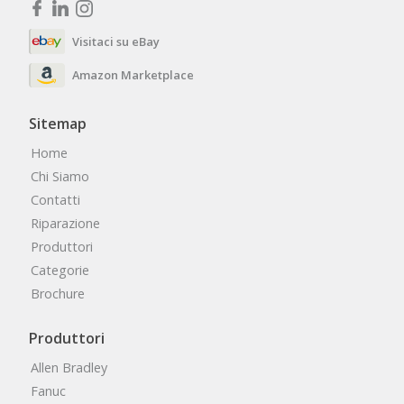
Visitaci su eBay
Amazon Marketplace
Sitemap
Home
Chi Siamo
Contatti
Riparazione
Produttori
Categorie
Brochure
Produttori
Allen Bradley
Fanuc