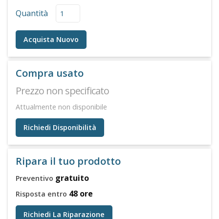
Quantità
Acquista Nuovo
Compra usato
Prezzo non specificato
Attualmente non disponibile
Richiedi Disponibilità
Ripara il tuo prodotto
gratuito
Preventivo
48 ore
Risposta entro
Richiedi La Riparazione