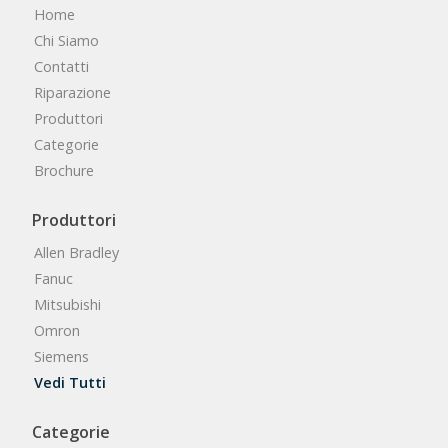
Home
Chi Siamo
Contatti
Riparazione
Produttori
Categorie
Brochure
Produttori
Allen Bradley
Fanuc
Mitsubishi
Omron
Siemens
Vedi Tutti
Categorie