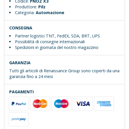
Codice:
PNOZ X3
Produttore:
Pilz
Categoria:
Automazione
CONSEGNA
Partner logistici TNT, FedEX, SDA, BRT, UPS
Possibilità di consegne internazionali
Spedizioni in giornata del nostro magazzino
GARANZIA
Tutti gli articoli di Renaissance Group sono coperti da una
garanzia fino a 24 mesi
PAGAMENTI