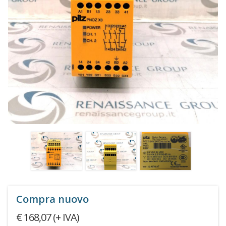
Compra nuovo
€ 168,07 (+ IVA)