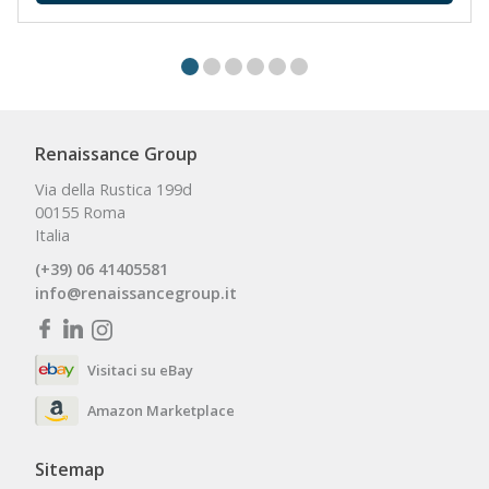
Renaissance Group
Via della Rustica 199d
00155 Roma
Italia
(+39) 06 41405581
info@renaissancegroup.it
Visitaci su eBay
Amazon Marketplace
Sitemap