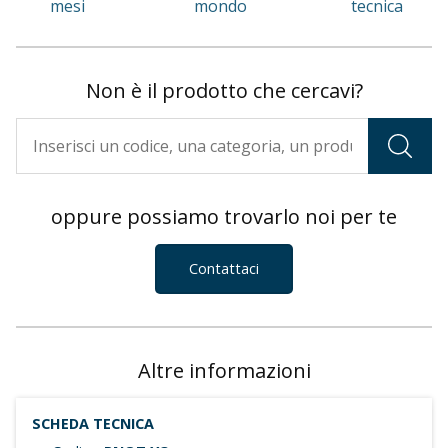
mesi
mondo
tecnica
Non è il prodotto che cercavi?
oppure possiamo trovarlo noi per te
Contattaci
Altre informazioni
SCHEDA TECNICA