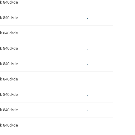
k 840d/de
-
k 840d/de
-
k 840d/de
-
k 840d/de
-
k 840d/de
-
k 840d/de
-
k 840d/de
-
k 840d/de
-
k 840d/de
-