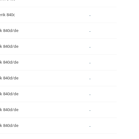
rik 840c
-
k 840d/de
-
k 840d/de
-
k 840d/de
-
k 840d/de
-
k 840d/de
-
k 840d/de
-
k 840d/de
-