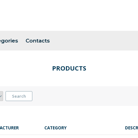
egories
Contacts
PRODUCTS
Search
ACTURER
CATEGORY
DESCR