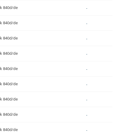
k 840d/de
-
k 840d/de
-
k 840d/de
-
k 840d/de
-
k 840d/de
-
k 840d/de
-
k 840d/de
-
k 840d/de
-
k 840d/de
-