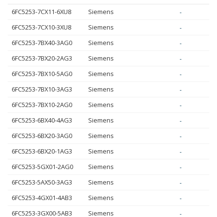
6FC5253-7CX11-6XU8
Siemens
-
6FC5253-7CX10-3XU8
Siemens
-
6FC5253-7BX40-3AG0
Siemens
-
6FC5253-7BX20-2AG3
Siemens
-
6FC5253-7BX10-5AG0
Siemens
-
6FC5253-7BX10-3AG3
Siemens
-
6FC5253-7BX10-2AG0
Siemens
-
6FC5253-6BX40-4AG3
Siemens
-
6FC5253-6BX20-3AG0
Siemens
-
6FC5253-6BX20-1AG3
Siemens
-
6FC5253-5GX01-2AG0
Siemens
-
6FC5253-5AX50-3AG3
Siemens
-
6FC5253-4GX01-4AB3
Siemens
-
6FC5253-3GX00-5AB3
Siemens
-