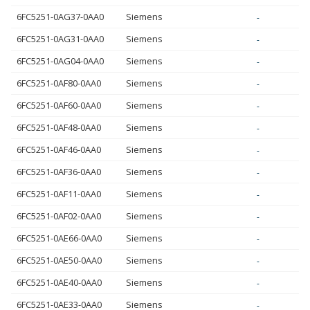
6FC5251-0AG37-0AA0
Siemens
-
6FC5251-0AG31-0AA0
Siemens
-
6FC5251-0AG04-0AA0
Siemens
-
6FC5251-0AF80-0AA0
Siemens
-
6FC5251-0AF60-0AA0
Siemens
-
6FC5251-0AF48-0AA0
Siemens
-
6FC5251-0AF46-0AA0
Siemens
-
6FC5251-0AF36-0AA0
Siemens
-
6FC5251-0AF11-0AA0
Siemens
-
6FC5251-0AF02-0AA0
Siemens
-
6FC5251-0AE66-0AA0
Siemens
-
6FC5251-0AE50-0AA0
Siemens
-
6FC5251-0AE40-0AA0
Siemens
-
6FC5251-0AE33-0AA0
Siemens
-