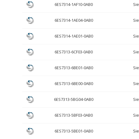
6ES7314-1AF10-0AB0
Si
6ES7314-1AE04-0AB0
Si
6ES7314-1AE01-0AB0
Si
6ES7313-6CF03-0AB0
Si
6ES7313-6BE01-0AB0
Si
6ES7313-6BE00-0AB0
Si
6ES7313-5BG04-0AB0
Si
6ES7313-5BF03-0AB0
Si
6ES7313-5BE01-0AB0
Si