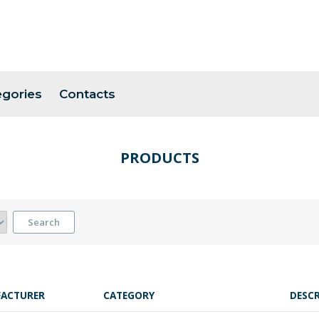
egories
Contacts
PRODUCTS
Search
ACTURER
CATEGORY
DESCR