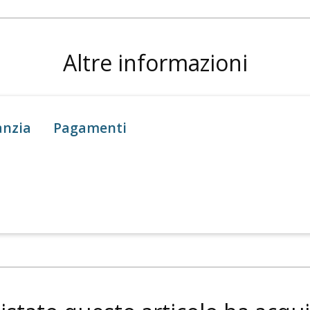
Altre informazioni
anzia
Pagamenti