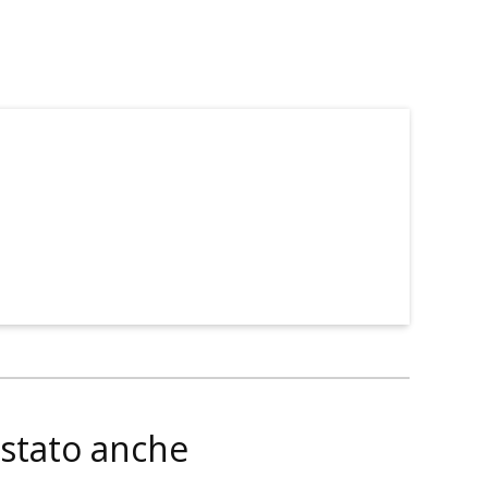
istato anche