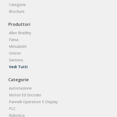
Categorie
Brochure
Produttori
Allen Bradley
Fanuc
Mitsubishi
Omron
Siemens
Vedi Tutti
Categorie
Automazione
Motori Ed Encoder
Pannelli Operatore E Display
PLC
Robotica