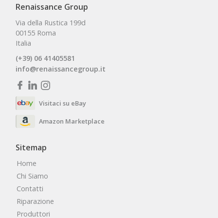
Renaissance Group
Via della Rustica 199d
00155 Roma
Italia
(+39) 06 41405581
info@renaissancegroup.it
Visitaci su eBay
Amazon Marketplace
Sitemap
Home
Chi Siamo
Contatti
Riparazione
Produttori