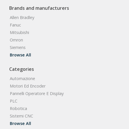
Brands and manufacturers
Allen Bradley
Fanuc
Mitsubishi
Omron
Siemens
Browse All
Categories
Automazione
Motori Ed Encoder
Pannelli Operatore E Display
PLC
Robotica
Sistemi CNC
Browse All