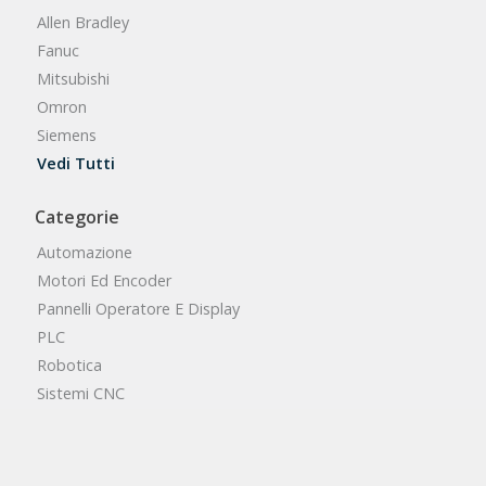
Allen Bradley
Fanuc
Mitsubishi
Omron
Siemens
Vedi Tutti
Categorie
Automazione
Motori Ed Encoder
Pannelli Operatore E Display
PLC
Robotica
Sistemi CNC
Vedi Tutte