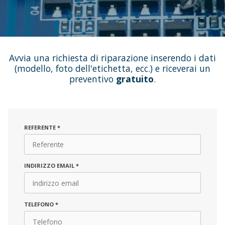
Avvia una richiesta di riparazione inserendo i dati
(modello, foto dell'etichetta, ecc.) e riceverai un
preventivo
gratuito
.
REFERENTE
*
INDIRIZZO EMAIL
*
TELEFONO
*