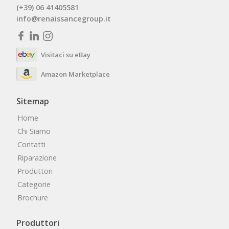
(+39) 06 41405581
info@renaissancegroup.it
Visitaci su eBay
Amazon Marketplace
Sitemap
Home
Chi Siamo
Contatti
Riparazione
Produttori
Categorie
Brochure
Produttori