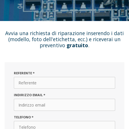
Avvia una richiesta di riparazione inserendo i dati
(modello, foto dell'etichetta, ecc.) e riceverai un
preventivo
gratuito
.
REFERENTE
*
INDIRIZZO EMAIL
*
TELEFONO
*