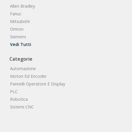
Allen Bradley
Fanuc
Mitsubishi
Omron
Siemens
Vedi Tutti
Categorie
Automazione
Motori Ed Encoder
Pannelli Operatore E Display
PLC
Robotica
Sistemi CNC
Vedi Tutte