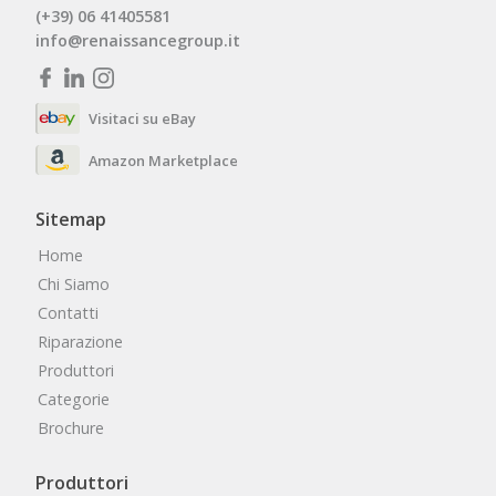
(+39) 06 41405581
info@renaissancegroup.it
Visitaci su eBay
Amazon Marketplace
Sitemap
Home
Chi Siamo
Contatti
Riparazione
Produttori
Categorie
Brochure
Produttori